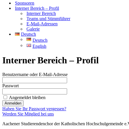
Sponsoren
Interner Bereich – Profil
Interner Bereich
Teams und Stimmführer
E-Mail-Adressen
Galerie
Deutsch
Deutsch
English
Interner Bereich – Profil
Benutzername oder E-Mail-Adresse
Passwort
Angemeldet bleiben
Haben Sie Ihr Passwort vergessen?
Werden Sie Mitglied bei uns
Aachener Studierendenchor der Katholischen Hochschulgemeinde e.