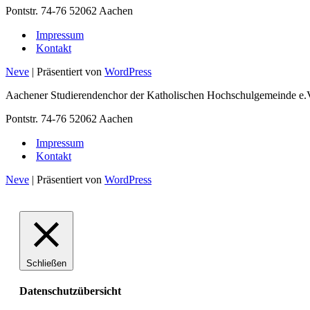
Pontstr. 74-76 52062 Aachen
Impressum
Kontakt
Neve
| Präsentiert von
WordPress
Aachener Studierendenchor der Katholischen Hochschulgemeinde e.
Pontstr. 74-76 52062 Aachen
Impressum
Kontakt
Neve
| Präsentiert von
WordPress
Schließen
Datenschutzübersicht