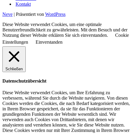
Kontakt
Neve
| Präsentiert von
WordPress
Diese Website verwendet Cookies, um eine optimale
Benutzerfreundlichkeit zu gewährleisten. Mit dem Besuch und der
Nutzung dieser Website erklären Sie sich einverstanden.
Cookie
Einstellungen
Einverstanden
Schließen
Datenschutzübersicht
Diese Website verwendet Cookies, um Ihre Erfahrung zu
verbessern, während Sie durch die Website navigieren. Von diesen
Cookies werden die Cookies, die nach Bedarf kategorisiert werden,
in Ihrem Browser gespeichert, da sie für das Funktionieren der
grundlegenden Funktionen der Website wesentlich sind. Wir
verwenden auch Cookies von Drittanbietern, mit denen wir
analysieren und verstehen können, wie Sie diese Website nutzen.
Diese Cookies werden nur mit Ihrer Zustimmung in Ihrem Browser