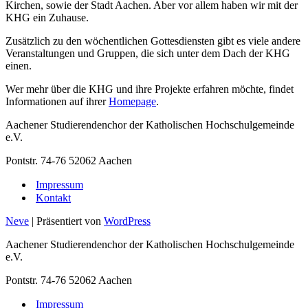
Kirchen, sowie der Stadt Aachen. Aber vor allem haben wir mit der
KHG ein Zuhause.
Zusätzlich zu den wöchentlichen Gottesdiensten gibt es viele andere
Veranstaltungen und Gruppen, die sich unter dem Dach der KHG
einen.
Wer mehr über die KHG und ihre Projekte erfahren möchte, findet
Informationen auf ihrer
Homepage
.
Aachener Studierendenchor der Katholischen Hochschulgemeinde
e.V.
Pontstr. 74-76 52062 Aachen
Impressum
Kontakt
Neve
| Präsentiert von
WordPress
Aachener Studierendenchor der Katholischen Hochschulgemeinde
e.V.
Pontstr. 74-76 52062 Aachen
Impressum