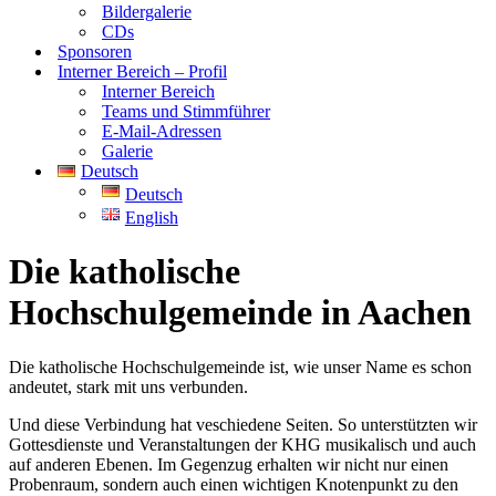
Bildergalerie
CDs
Sponsoren
Interner Bereich – Profil
Interner Bereich
Teams und Stimmführer
E-Mail-Adressen
Galerie
Deutsch
Deutsch
English
Die katholische
Hochschulgemeinde in Aachen
Die katholische Hochschulgemeinde ist, wie unser Name es schon
andeutet, stark mit uns verbunden.
Und diese Verbindung hat veschiedene Seiten. So unterstützten wir
Gottesdienste und Veranstaltungen der KHG musikalisch und auch
auf anderen Ebenen. Im Gegenzug erhalten wir nicht nur einen
Probenraum, sondern auch einen wichtigen Knotenpunkt zu den