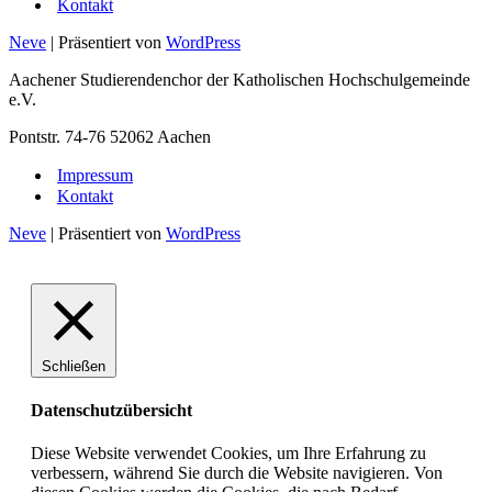
Kontakt
Neve
| Präsentiert von
WordPress
Aachener Studierendenchor der Katholischen Hochschulgemeinde
e.V.
Pontstr. 74-76 52062 Aachen
Impressum
Kontakt
Neve
| Präsentiert von
WordPress
Schließen
Datenschutzübersicht
Diese Website verwendet Cookies, um Ihre Erfahrung zu
verbessern, während Sie durch die Website navigieren. Von