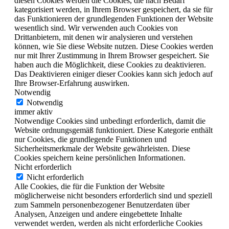
diesen Cookies werden die Cookies, die nach Bedarf
kategorisiert werden, in Ihrem Browser gespeichert, da sie für
das Funktionieren der grundlegenden Funktionen der Website
wesentlich sind. Wir verwenden auch Cookies von
Drittanbietern, mit denen wir analysieren und verstehen
können, wie Sie diese Website nutzen. Diese Cookies werden
nur mit Ihrer Zustimmung in Ihrem Browser gespeichert. Sie
haben auch die Möglichkeit, diese Cookies zu deaktivieren.
Das Deaktivieren einiger dieser Cookies kann sich jedoch auf
Ihre Browser-Erfahrung auswirken.
Notwendig
Notwendig
immer aktiv
Notwendige Cookies sind unbedingt erforderlich, damit die
Website ordnungsgemäß funktioniert. Diese Kategorie enthält
nur Cookies, die grundlegende Funktionen und
Sicherheitsmerkmale der Website gewährleisten. Diese
Cookies speichern keine persönlichen Informationen.
Nicht erforderlich
Nicht erforderlich
Alle Cookies, die für die Funktion der Website
möglicherweise nicht besonders erforderlich sind und speziell
zum Sammeln personenbezogener Benutzerdaten über
Analysen, Anzeigen und andere eingebettete Inhalte
verwendet werden, werden als nicht erforderliche Cookies