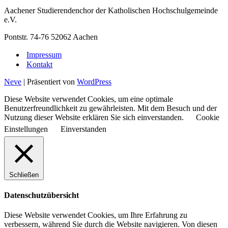
Aachener Studierendenchor der Katholischen Hochschulgemeinde
e.V.
Pontstr. 74-76 52062 Aachen
Impressum
Kontakt
Neve
| Präsentiert von
WordPress
Diese Website verwendet Cookies, um eine optimale
Benutzerfreundlichkeit zu gewährleisten. Mit dem Besuch und der
Nutzung dieser Website erklären Sie sich einverstanden.
Cookie
Einstellungen
Einverstanden
Schließen
Datenschutzübersicht
Diese Website verwendet Cookies, um Ihre Erfahrung zu
verbessern, während Sie durch die Website navigieren. Von diesen