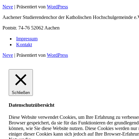
Neve
| Präsentiert von
WordPress
Aachener Studierendenchor der Katholischen Hochschulgemeinde e.
Pontstr. 74-76 52062 Aachen
Impressum
Kontakt
Neve
| Präsentiert von
WordPress
Schließen
Datenschutzübersicht
Diese Website verwendet Cookies, um Ihre Erfahrung zu verbesser
Browser gespeichert, da sie für das Funktionieren der grundlegen
können, wie Sie diese Website nutzen. Diese Cookies werden nur 
einiger dieser Cookies kann sich jedoch auf Ihre Browser-Erfahru