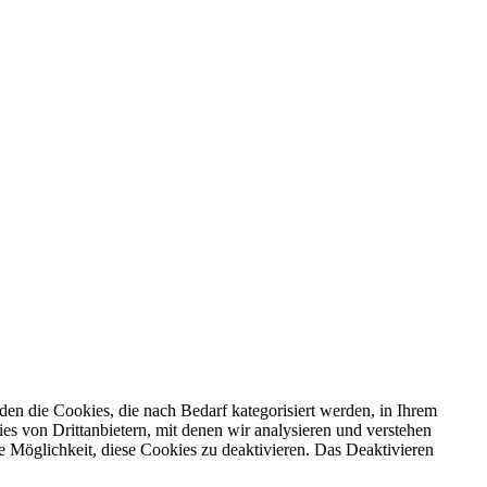
en die Cookies, die nach Bedarf kategorisiert werden, in Ihrem
s von Drittanbietern, mit denen wir analysieren und verstehen
 Möglichkeit, diese Cookies zu deaktivieren. Das Deaktivieren